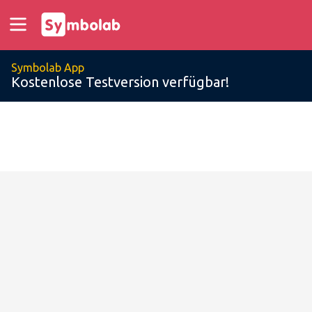
Symbolab App
Kostenlose Testversion verfügbar!