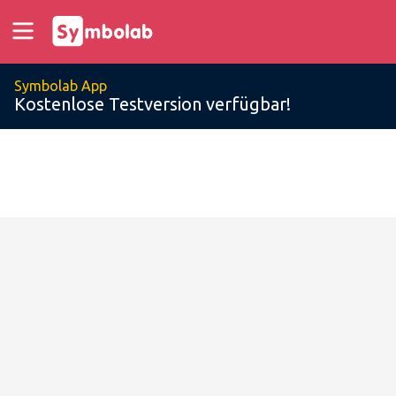
Symbolab App
Kostenlose Testversion verfügbar!