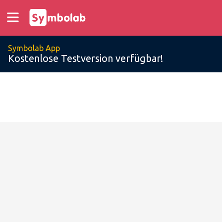
Symbolab App
Kostenlose Testversion verfügbar!