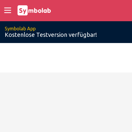
Symbolab App
Kostenlose Testversion verfügbar!