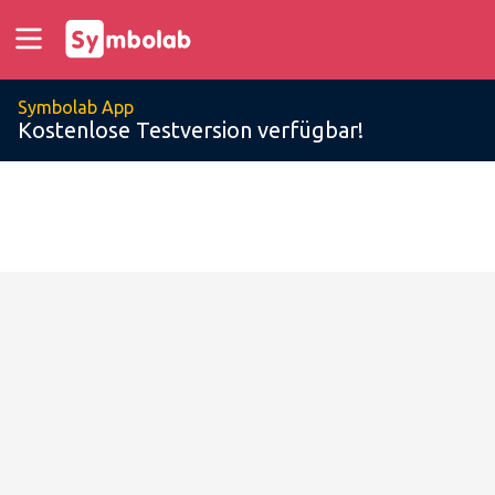
Symbolab App
Kostenlose Testversion verfügbar!