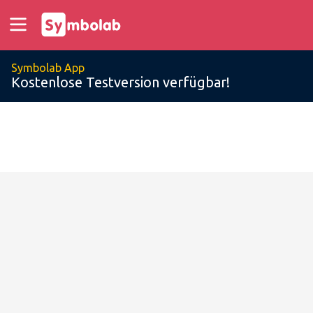
Symbolab App
Kostenlose Testversion verfügbar!