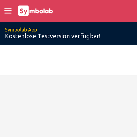
Symbolab App
Kostenlose Testversion verfügbar!