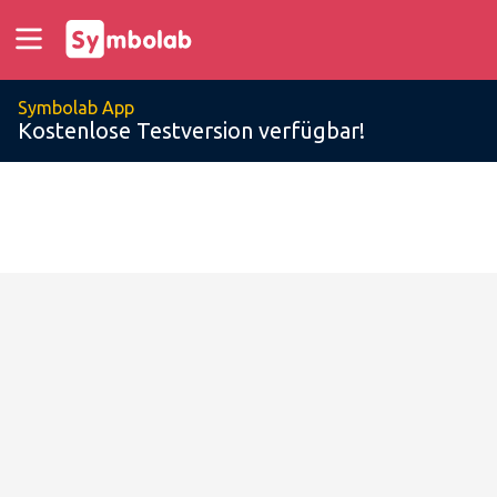
Symbolab App
Kostenlose Testversion verfügbar!