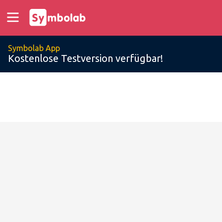
Symbolab App
Kostenlose Testversion verfügbar!