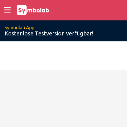
Symbolab App
Kostenlose Testversion verfügbar!