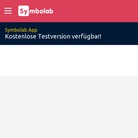
Symbolab App
Kostenlose Testversion verfügbar!