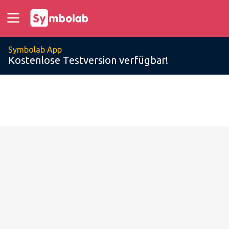
Symbolab App
Kostenlose Testversion verfügbar!