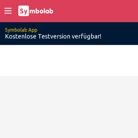
Symbolab App
Kostenlose Testversion verfügbar!