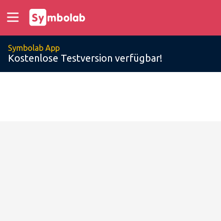
Symbolab App
Kostenlose Testversion verfügbar!