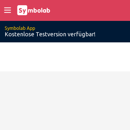
Symbolab App
Kostenlose Testversion verfügbar!