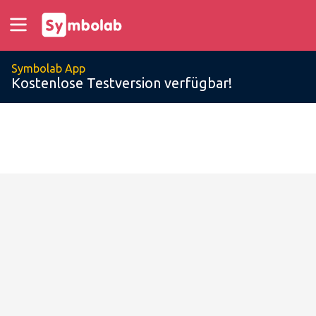
Symbolab App
Kostenlose Testversion verfügbar!