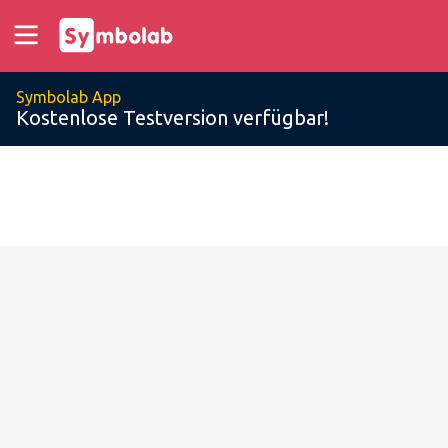
Symbolab App
Kostenlose Testversion verfügbar!