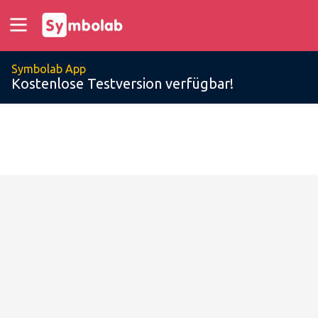
Symbolab App
Kostenlose Testversion verfügbar!