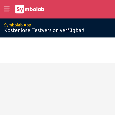
Symbolab App
Kostenlose Testversion verfügbar!