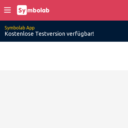
Symbolab App
Kostenlose Testversion verfügbar!