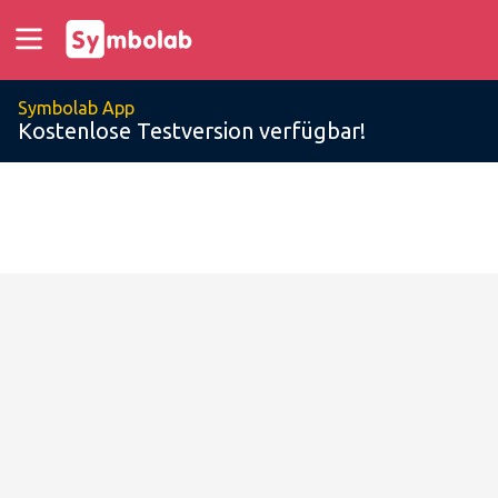
Symbolab App
Kostenlose Testversion verfügbar!