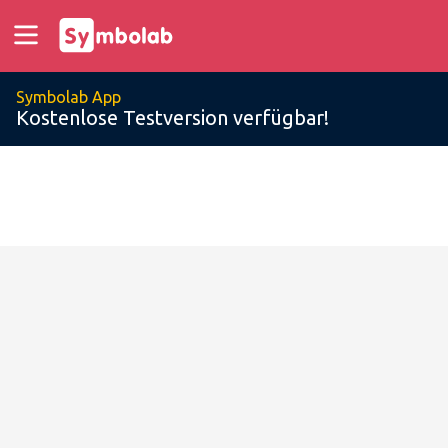
Symbolab App
Kostenlose Testversion verfügbar!