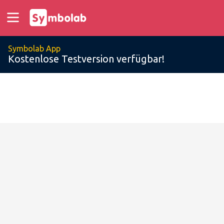
Symbolab App
Kostenlose Testversion verfügbar!