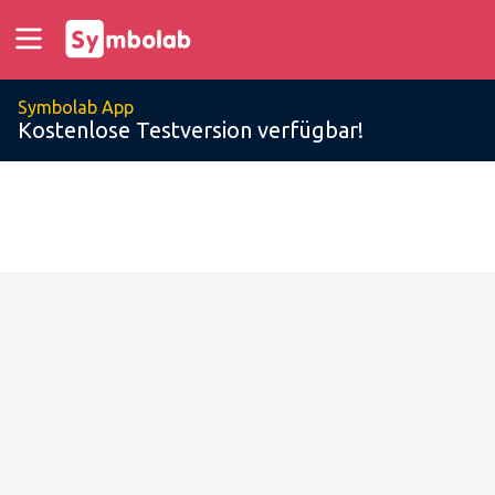
Symbolab App
Kostenlose Testversion verfügbar!