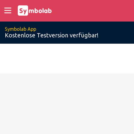
Symbolab App
Kostenlose Testversion verfügbar!