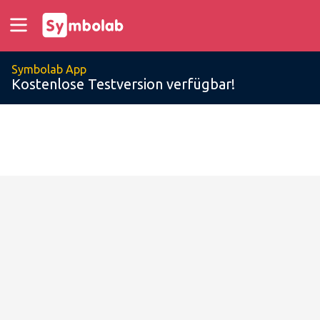
Symbolab App
Kostenlose Testversion verfügbar!