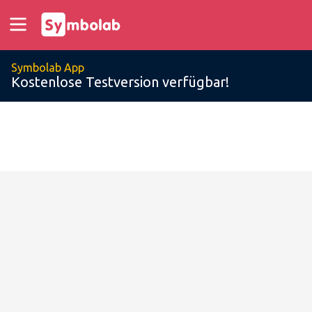
Symbolab App
Kostenlose Testversion verfügbar!