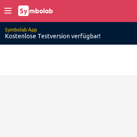
Symbolab App
Kostenlose Testversion verfügbar!