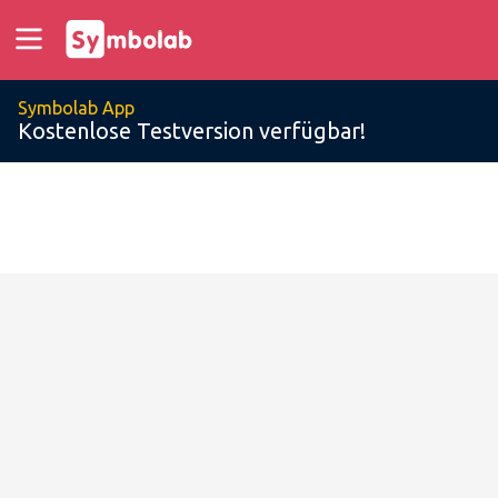
Symbolab App
Kostenlose Testversion verfügbar!