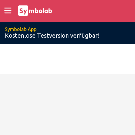
Symbolab App
Kostenlose Testversion verfügbar!