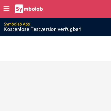
Symbolab App
Kostenlose Testversion verfügbar!