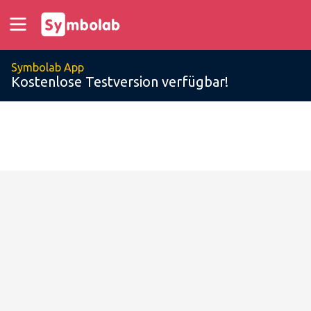
Symbolab App
Kostenlose Testversion verfügbar!