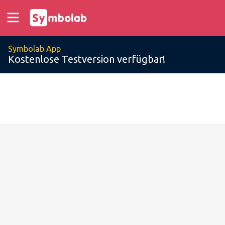
Symbolab App
Kostenlose Testversion verfügbar!