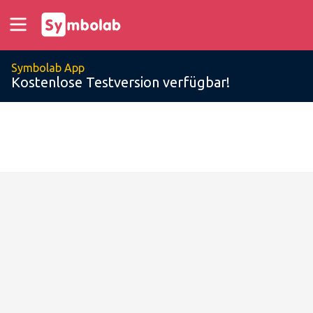
Symbolab App
Kostenlose Testversion verfügbar!