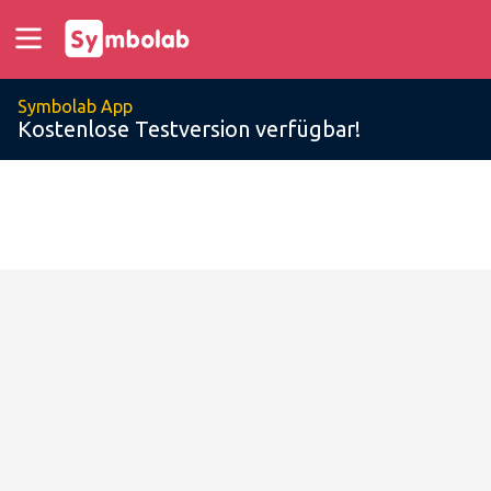
Symbolab App
Kostenlose Testversion verfügbar!