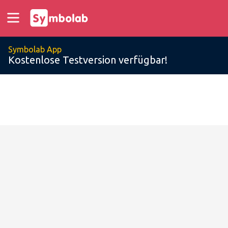
Symbolab App
Kostenlose Testversion verfügbar!