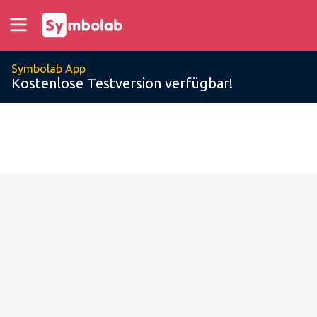
Symbolab App
Kostenlose Testversion verfügbar!