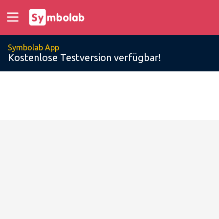
Symbolab App
Kostenlose Testversion verfügbar!