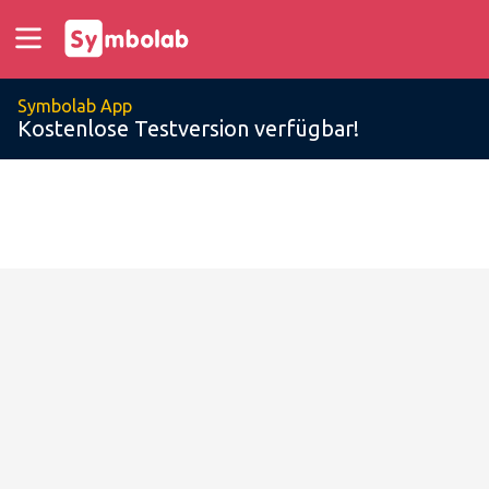
Symbolab App
Kostenlose Testversion verfügbar!