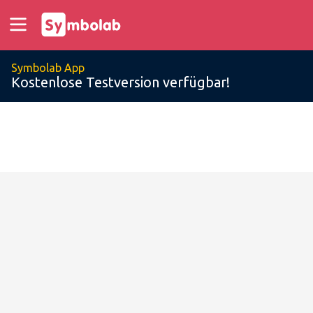
Symbolab App
Kostenlose Testversion verfügbar!