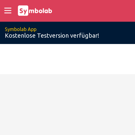
Symbolab App
Kostenlose Testversion verfügbar!