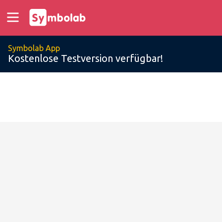
Symbolab App
Kostenlose Testversion verfügbar!