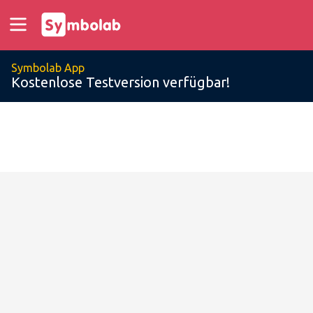
Symbolab App
Kostenlose Testversion verfügbar!