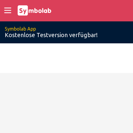
Symbolab App
Kostenlose Testversion verfügbar!