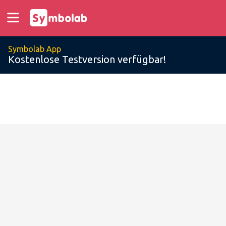
Symbolab App
Kostenlose Testversion verfügbar!