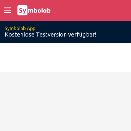
Symbolab App
Kostenlose Testversion verfügbar!