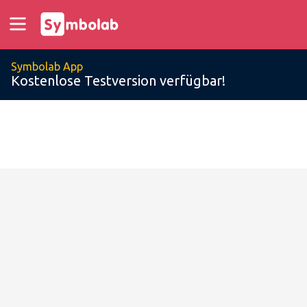
Symbolab App
Kostenlose Testversion verfügbar!