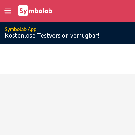
Symbolab App
Kostenlose Testversion verfügbar!