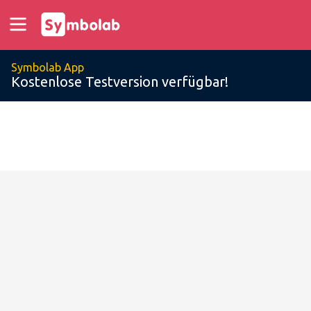
Symbolab App
Kostenlose Testversion verfügbar!