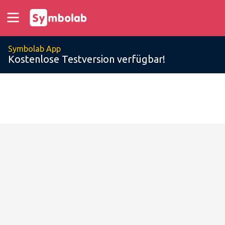
Symbolab App
Kostenlose Testversion verfügbar!